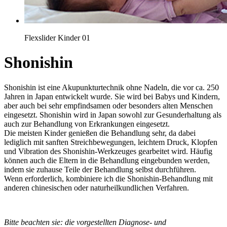
Flexslider Kinder 01
Shonishin
Shonishin ist eine Akupunkturtechnik ohne Nadeln, die vor ca. 250
Jahren in Japan entwickelt wurde. Sie wird bei Babys und Kindern,
aber auch bei sehr empfindsamen oder besonders alten Menschen
eingesetzt. Shonishin wird in Japan sowohl zur Gesunderhaltung als
auch zur Behandlung von Erkrankungen eingesetzt.
Die meisten Kinder genießen die Behandlung sehr, da dabei
lediglich mit sanften Streichbewegungen, leichtem Druck, Klopfen
und Vibration des Shonishin-Werkzeuges gearbeitet wird. Häufig
können auch die Eltern in die Behandlung eingebunden werden,
indem sie zuhause Teile der Behandlung selbst durchführen.
Wenn erforderlich, kombiniere ich die Shonishin-Behandlung mit
anderen chinesischen oder naturheilkundlichen Verfahren.
Bitte beachten sie: die vorgestellten Diagnose- und