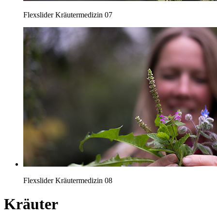
Flexslider Kräutermedizin 07
Flexslider Kräutermedizin 08
Kräuter