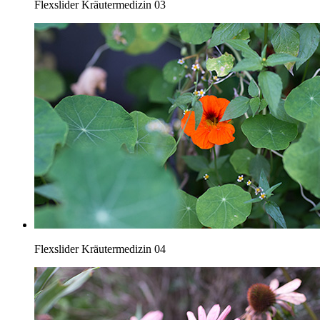
Flexslider Kräutermedizin 03
Flexslider Kräutermedizin 04