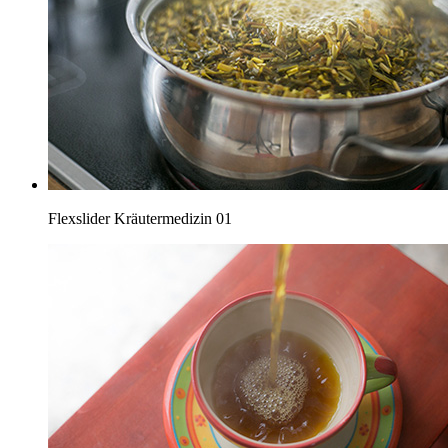
Flexslider Kräutermedizin 01